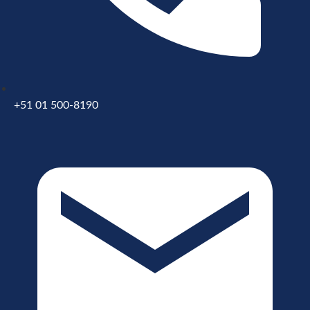
+51 01 500-8190