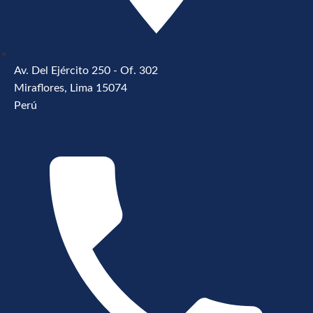
Av. Del Ejército 250 - Of. 302
Miraflores, Lima 15074
Perú