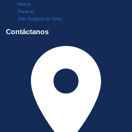
Nasca
Paracas
Mar Tropical de Grau
Contáctanos