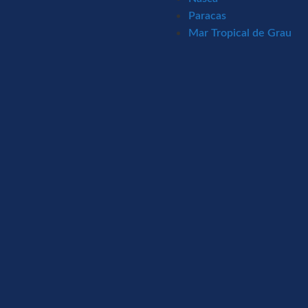
Paracas
Mar Tropical de Grau