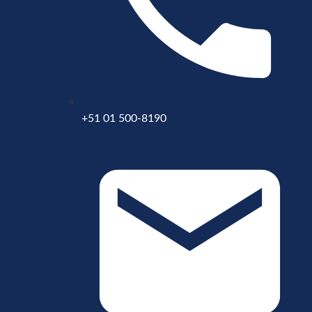
+51 01 500-8190