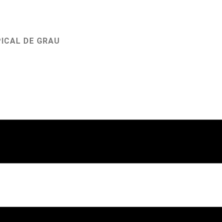
ICAL DE GRAU