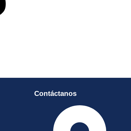
Contáctanos