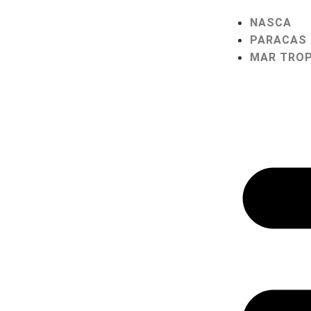
NASCA
PARACAS
MAR TROP