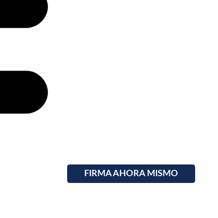
FIRMA AHORA MISMO