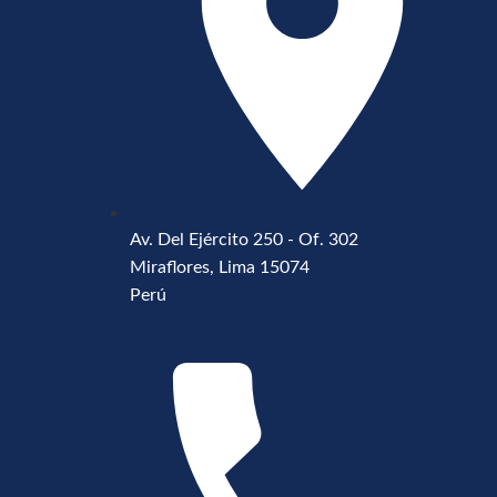
Av. Del Ejército 250 - Of. 302
Miraflores, Lima 15074
Perú